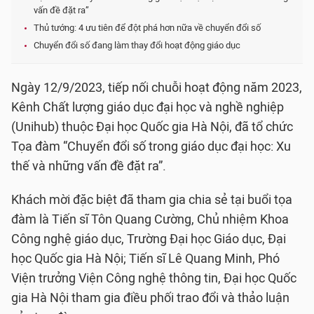
vấn đề đặt ra”
Thủ tướng: 4 ưu tiên để đột phá hơn nữa về chuyển đổi số
Chuyển đổi số đang làm thay đổi hoạt động giáo dục
Ngày 12/9/2023, tiếp nối chuỗi hoạt động năm 2023,
Kênh Chất lượng giáo dục đại học và nghề nghiệp
(Unihub) thuộc Đại học Quốc gia Hà Nội, đã tổ chức
Tọa đàm “Chuyển đổi số trong giáo dục đại học: Xu
thế và những vấn đề đặt ra”.
Khách mời đặc biệt đã tham gia chia sẻ tại buổi tọa
đàm là Tiến sĩ Tôn Quang Cường, Chủ nhiệm Khoa
Công nghệ giáo dục, Trường Đại học Giáo dục, Đại
học Quốc gia Hà Nội; Tiến sĩ Lê Quang Minh, Phó
Viện trưởng Viện Công nghệ thông tin, Đại học Quốc
gia Hà Nội tham gia điều phối trao đổi và thảo luận