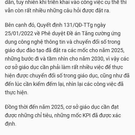
dẫn, tuy nhiên khi triển khai vào công việc cụ thể thì
vẫn còn rất nhiều những câu hỏi được đặt ra.
Bên cạnh đó, Quyết định 131/QĐ-TTg ngày
25/01/2022 về Phê duyệt Đề án Tăng cường ứng
dụng công nghệ thông tin và chuyển đổi số trong
giáo dục đào tạo đã đặt ra các mốc cho năm 2025,
những bước đi và tầm nhìn cho năm 2030, vì vậy các
cơ sở giáo dục cần phải làm rất nhiều việc để thực
hiện được chuyển đổi số trong giáo dục, cũng như đã
đến lúc cần kiểm đếm lại, nhìn lại các công việc đã
thực hiện.
Đồng thời đến năm 2025, cơ sở giáo dục cần đạt
được những chỉ tiêu, những mốc KPI đã được xác
định.