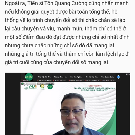
Ngoài ra, Tiến sĩ Tôn Quang Cường cũng nhấn mạnh
nếu không giải quyết được bài toán tổng thể, hệ
thống về lộ trình chuyển đổi số thì chắc chắn sẽ lặp
lại câu chuyện vá víu, manh mún, thậm chí có thể ở
một số điểm đâu đó đạt được những chỉ số nhất định
nhưng chưa chắc những chỉ số đó đã mang lại
những giá trị tổng thể và thậm chí còn làm lệch lạc đi
giá trị cuối cùng của chuyển đổi số mang lại.