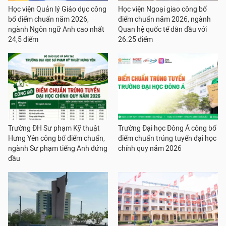
Học viện Quản lý Giáo dục công
Học viện Ngoại giao công bố
bố điểm chuẩn năm 2026,
điểm chuẩn năm 2026, ngành
ngành Ngôn ngữ Anh cao nhất
Quan hệ quốc tế dẫn đầu với
24,5 điểm
26.25 điểm
Trường ĐH Sư phạm Kỹ thuật
Trường Đại học Đông Á công bố
Hưng Yên công bố điểm chuẩn,
điểm chuẩn trúng tuyển đại học
ngành Sư phạm tiếng Anh đứng
chính quy năm 2026
đầu