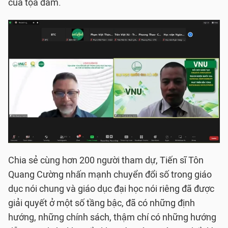
của tọa đàm.
Chia sẻ cùng hơn 200 người tham dự, Tiến sĩ Tôn
Quang Cường nhấn mạnh chuyển đổi số trong giáo
dục nói chung và giáo dục đại học nói riêng đã được
giải quyết ở một số tầng bậc, đã có những định
hướng, những chính sách, thậm chí có những hướng