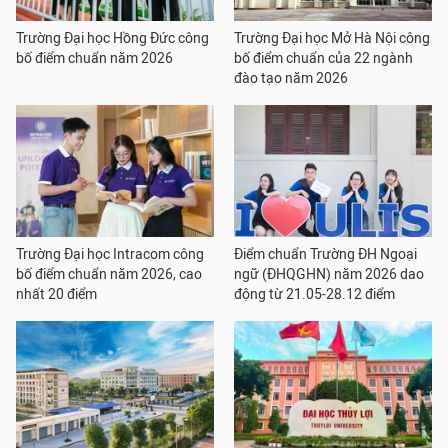
Trường Đại học Hồng Đức công
Trường Đại học Mở Hà Nội công
bố điểm chuẩn năm 2026
bố điểm chuẩn của 22 ngành
đào tạo năm 2026
Trường Đại học Intracom công
Điểm chuẩn Trường ĐH Ngoại
bố điểm chuẩn năm 2026, cao
ngữ (ĐHQGHN) năm 2026 dao
nhất 20 điểm
động từ 21.05-28.12 điểm