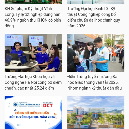
ĐH Sư phạm Kỹ thuật Vĩnh
Trường Đại học Kinh tế - Kỹ
Long: Tỷ lệ tốt nghiệp đúng hạn
thuật Công nghiệp công bố
46.9%, nguồn thu KHCN có biến
điểm chuẩn đại học chính quy
động
năm 2026
Trường Đại học Khoa học và
Điểm trúng tuyển Trường Đại
Công nghệ Hà Nội công bố điểm
học Giao thông vận tải 2026:
chuẩn, cao nhất 25,24 điểm
Nhóm ngành kỹ thuật dẫn đầu