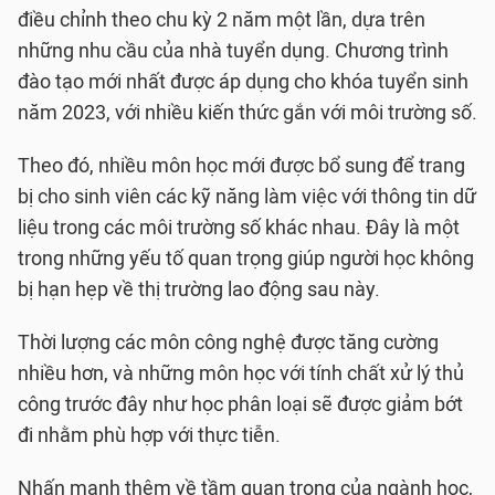
điều chỉnh theo chu kỳ 2 năm một lần, dựa trên
những nhu cầu của nhà tuyển dụng. Chương trình
đào tạo mới nhất được áp dụng cho khóa tuyển sinh
năm 2023, với nhiều kiến thức gắn với môi trường số.
Theo đó, nhiều môn học mới được bổ sung để trang
bị cho sinh viên các kỹ năng làm việc với thông tin dữ
liệu trong các môi trường số khác nhau. Đây là một
trong những yếu tố quan trọng giúp người học không
bị hạn hẹp về thị trường lao động sau này.
Thời lượng các môn công nghệ được tăng cường
nhiều hơn, và những môn học với tính chất xử lý thủ
công trước đây như học phân loại sẽ được giảm bớt
đi nhằm phù hợp với thực tiễn.
Nhấn mạnh thêm về tầm quan trọng của ngành học,