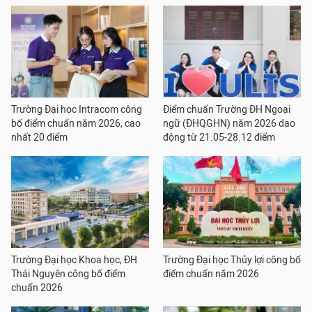
Trường Đại học Intracom công
Điểm chuẩn Trường ĐH Ngoại
bố điểm chuẩn năm 2026, cao
ngữ (ĐHQGHN) năm 2026 dao
nhất 20 điểm
động từ 21.05-28.12 điểm
Trường Đại học Khoa học, ĐH
Trường Đại học Thủy lợi công bố
Thái Nguyên công bố điểm
điểm chuẩn năm 2026
chuẩn 2026