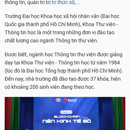
thông tin, quản trị trị
tri thức số
,...
Trường Đại học Khoa học xã hội nhân văn (Đại học
Quốc gia thành phố Hồ Chí Minh), Khoa Thư viện -
Thông tin học là một trong những đơn vị đào tạo
chất lượng cao ngành Thông tin thư viện.
Được biết, ngành học Thông tin thư viện được giảng
dạy tại Khoa Thư viện - Thông tin học từ năm 1984
(lúc đó là Đại học Tổng hợp thành phố Hồ Chí Minh).
Đến nay, nhà trường đã đào tạo được 37 khóa; hiện
có khoảng 200 sinh viên đang theo học.