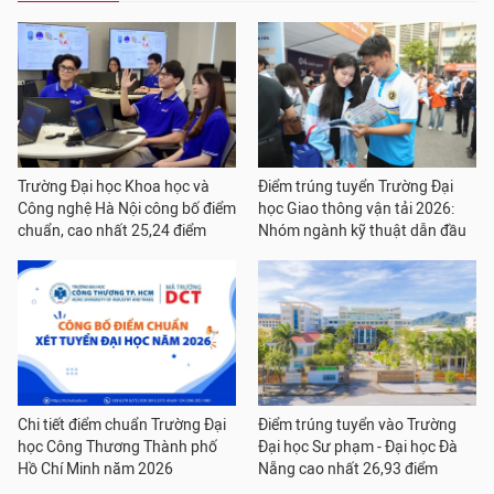
Trường Đại học Khoa học và
Điểm trúng tuyển Trường Đại
Công nghệ Hà Nội công bố điểm
học Giao thông vận tải 2026:
chuẩn, cao nhất 25,24 điểm
Nhóm ngành kỹ thuật dẫn đầu
Chi tiết điểm chuẩn Trường Đại
Điểm trúng tuyển vào Trường
học Công Thương Thành phố
Đại học Sư phạm - Đại học Đà
Hồ Chí Minh năm 2026
Nẵng cao nhất 26,93 điểm