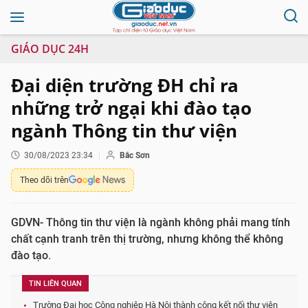
GIÁO DỤC 24H
Đại diện trường ĐH chỉ ra
những trở ngại khi đào tạo
ngành Thông tin thư viện
30/08/2023 23:34
Bắc Sơn
Theo dõi trên
GDVN- Thông tin thư viện là ngành không phải mang tính
chất cạnh tranh trên thị trường, nhưng không thể không
đào tạo.
TIN LIÊN QUAN
Trường Đại học Công nghiệp Hà Nội thành công kết nối thư viện