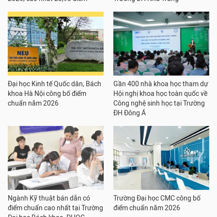
Đại học Kinh tế Quốc dân, Bách
Gần 400 nhà khoa học tham dự
khoa Hà Nội công bố điểm
Hội nghị khoa học toàn quốc về
chuẩn năm 2026
Công nghệ sinh học tại Trường
ĐH Đông Á
Ngành Kỹ thuật bán dẫn có
Trường Đại học CMC công bố
điểm chuẩn cao nhất tại Trường
điểm chuẩn năm 2026