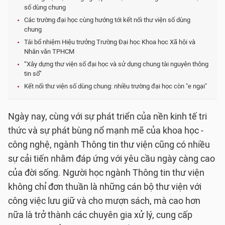
số dùng chung
Các trường đại học cùng hướng tới kết nối thư viện số dùng
chung
Tái bổ nhiệm Hiệu trưởng Trường Đại học Khoa học Xã hội và
Nhân văn TPHCM
“Xây dựng thư viện số đại học và sử dụng chung tài nguyên thông
tin số”
Kết nối thư viện số dùng chung: nhiều trường đại học còn "e ngại"
Ngày nay, cùng với sự phát triển của nền kinh tế tri
thức và sự phát bùng nổ mạnh mẽ của khoa học -
công nghệ, ngành Thông tin thư viện cũng có nhiều
sự cải tiến nhằm đáp ứng với yêu cầu ngày càng cao
của đời sống. Người học ngành Thông tin thư viện
không chỉ đơn thuần là những cán bộ thư viện với
công việc lưu giữ và cho mượn sách, mà cao hơn
nữa là trở thành các chuyên gia xử lý, cung cấp