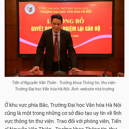
Tiến sĩ Nguyễn Văn Thiên - Trưởng khoa Thông tin, thư viện -
Trường Đại học Văn hóa Hà Nội. Ảnh: website nhà trường
Ở khu vực phía Bắc, Trường Đại học Văn hóa Hà Nội
cũng là một trong những cơ sở đào tạo uy tín về lĩnh
vực thông tin thư viện. Trao đổi với phóng viên, Tiến