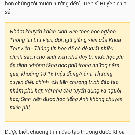
hơn chúng tôi muốn hướng đến”, Tiến sĩ Huyền chia
sẻ.
Nhằm khuyến khích sinh viên theo học ngành
Thông tin thư viện, đội ngũ giảng viên của Khoa
Thư viện - Thông tin học đã có đề xuất nhiều
chính sách cho sinh viên như duy trì mức học phí
ổn định (không tăng học phí) trong những năm
qua, khoảng 13-16 triệu đồng/năm. Thường
xuyên điều chỉnh, cải tiến chương trình đào tạo
nhằm phù hợp với nhu cầu tuyển dụng và người
học; Sinh viên được học tiếng Anh không chuyên
miễn phí,...
Được biết, chương trình đào tạo thường được Khoa