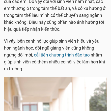
của các em. Do vậy đối với sinh viên năm nhất, các
em thường ở trong tâm thế bất an, và có xu hướng ở
trong tâm thế liệu mình có thể chuyển sang ngành
khác không. Điều này cũng phần nào ảnh hưởng tới
hiệu quả tiếp nhận kiến thức.
Vì vậy, bên cạnh nỗ lực giúp sinh viên hiểu và yêu
hơn ngành học, đội ngũ giảng viên cũng không
ngừng đổi mới,
cải tiến chương trình đào tạo
nhằm
giúp sinh viên có thêm nhiều cơ hội việc làm hơn khi
ra trường.