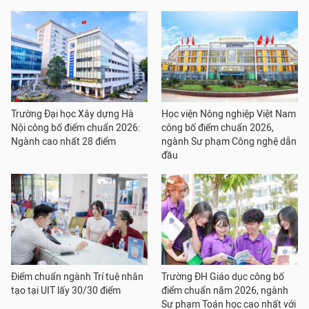
Trường Đại học Xây dựng Hà
Học viện Nông nghiệp Việt Nam
Nội công bố điểm chuẩn 2026:
công bố điểm chuẩn 2026,
Ngành cao nhất 28 điểm
ngành Sư phạm Công nghệ dẫn
đầu
Điểm chuẩn ngành Trí tuệ nhân
Trường ĐH Giáo dục công bố
tạo tại UIT lấy 30/30 điểm
điểm chuẩn năm 2026, ngành
Sư phạm Toán học cao nhất với