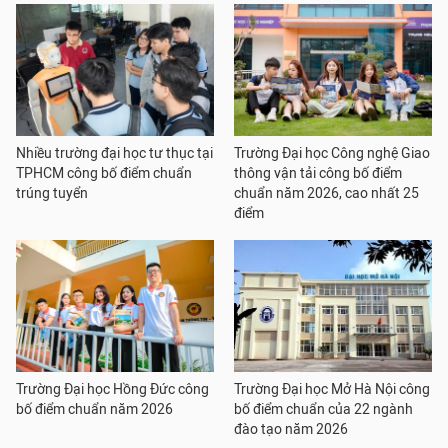
Nhiều trường đại học tư thục tại
Trường Đại học Công nghệ Giao
TPHCM công bố điểm chuẩn
thông vận tải công bố điểm
trúng tuyển
chuẩn năm 2026, cao nhất 25
điểm
Trường Đại học Hồng Đức công
Trường Đại học Mở Hà Nội công
bố điểm chuẩn năm 2026
bố điểm chuẩn của 22 ngành
đào tạo năm 2026