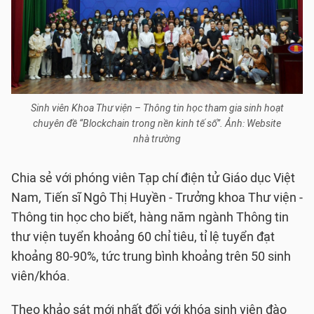
Sinh viên Khoa Thư viện – Thông tin học tham gia sinh hoạt
chuyên đề “Blockchain trong nền kinh tế số”. Ảnh: Website
nhà trường
Chia sẻ với phóng viên Tạp chí điện tử Giáo dục Việt
Nam, Tiến sĩ Ngô Thị Huyền - Trưởng khoa Thư viện -
Thông tin học cho biết, hàng năm ngành Thông tin
thư viện tuyển khoảng 60 chỉ tiêu, tỉ lệ tuyển đạt
khoảng 80-90%, tức trung bình khoảng trên 50 sinh
viên/khóa.
Theo khảo sát mới nhất đối với khóa sinh viên đào