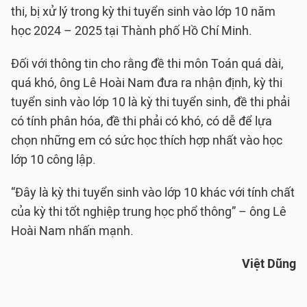
thi, bị xử lý trong kỳ thi tuyển sinh vào lớp 10 năm
học 2024 – 2025 tại Thành phố Hồ Chí Minh.
Đối với thông tin cho rằng đề thi môn Toán quá dài,
quá khó, ông Lê Hoài Nam đưa ra nhận định, kỳ thi
tuyển sinh vào lớp 10 là kỳ thi tuyển sinh, đề thi phải
có tính phân hóa, đề thi phải có khó, có dễ để lựa
chọn những em có sức học thích hợp nhất vào học
lớp 10 công lập.
“Đây là kỳ thi tuyển sinh vào lớp 10 khác với tính chất
của kỳ thi tốt nghiệp trung học phổ thông” – ông Lê
Hoài Nam nhấn mạnh.
Việt Dũng