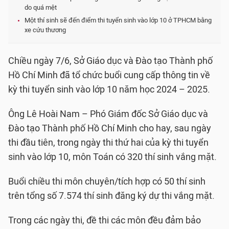
do quá mệt
Một thí sinh sẽ đến điểm thi tuyển sinh vào lớp 10 ở TPHCM bằng
xe cứu thương
Chiều ngày 7/6, Sở Giáo dục và Đào tạo Thành phố
Hồ Chí Minh đã tổ chức buổi cung cấp thông tin về
kỳ thi tuyển sinh vào lớp 10 năm học 2024 – 2025.
Ông Lê Hoài Nam – Phó Giám đốc Sở Giáo dục và
Đào tạo Thành phố Hồ Chí Minh cho hay, sau ngày
thi đầu tiên, trong ngày thi thứ hai của kỳ thi tuyển
sinh vào lớp 10, môn Toán có 320 thí sinh vắng mặt.
Buổi chiều thi môn chuyên/tích hợp có 50 thí sinh
trên tổng số 7.574 thí sinh đăng ký dự thi vắng mặt.
Trong các ngày thi, đề thi các môn đều đảm bảo