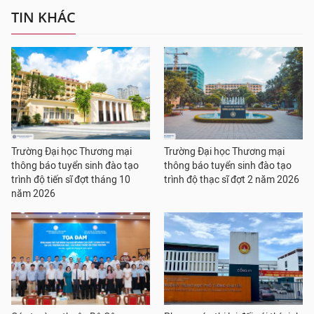
TIN KHÁC
Trường Đại học Thương mại
Trường Đại học Thương mại
thông báo tuyển sinh đào tạo
thông báo tuyển sinh đào tạo
trình độ tiến sĩ đợt tháng 10
trình độ thạc sĩ đợt 2 năm 2026
năm 2026