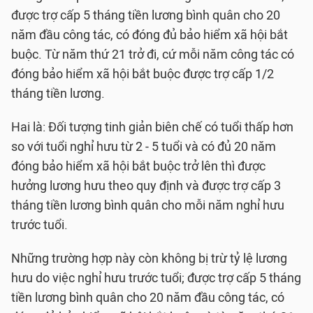
được trợ cấp 5 tháng tiền lương bình quân cho 20
năm đầu công tác, có đóng đủ bảo hiểm xã hội bắt
buộc. Từ năm thứ 21 trở đi, cứ mỗi năm công tác có
đóng bảo hiểm xã hội bắt buộc được trợ cấp 1/2
tháng tiền lương.
Hai là: Đối tượng tinh giản biên chế có tuổi thấp hơn
so với tuổi nghỉ hưu từ 2 - 5 tuổi và có đủ 20 năm
đóng bảo hiểm xã hội bắt buộc trở lên thì được
hưởng lương hưu theo quy định và được trợ cấp 3
tháng tiền lương bình quân cho mỗi năm nghỉ hưu
trước tuổi.
Những trường hợp này còn không bị trừ tỷ lệ lương
hưu do việc nghỉ hưu trước tuổi; được trợ cấp 5 tháng
tiền lương bình quân cho 20 năm đầu công tác, có