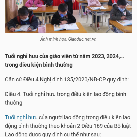
Ảnh minh họa: Giaoduc.net.vn
Tuổi nghỉ hưu của giáo viên từ năm 2023, 2024,…
trong điều kiện bình thường
Căn cứ Điều 4 Nghị định 135/2020/NĐ-CP quy định:
Điều 4. Tuổi nghỉ hưu trong điều kiện lao động bình
thường
Tuổi nghỉ hưu
của người lao động trong điều kiện lao
động bình thường theo khoản 2 Điều 169 của Bộ luật
Lao động được quy định cụ thể như sau: