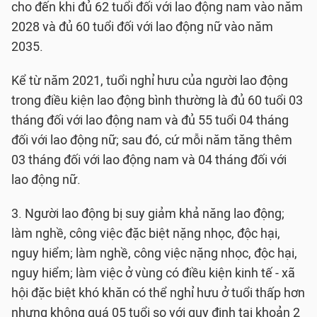
cho đến khi đủ 62 tuổi đối với lao động nam vào năm
2028 và đủ 60 tuổi đối với lao động nữ vào năm
2035.
Kể từ năm 2021, tuổi nghỉ hưu của người lao động
trong điều kiện lao động bình thường là đủ 60 tuổi 03
tháng đối với lao động nam và đủ 55 tuổi 04 tháng
đối với lao động nữ; sau đó, cứ mỗi năm tăng thêm
03 tháng đối với lao động nam và 04 tháng đối với
lao động nữ.
3. Người lao động bị suy giảm khả năng lao động;
làm nghề, công việc đặc biệt nặng nhọc, độc hại,
nguy hiểm; làm nghề, công việc nặng nhọc, độc hại,
nguy hiểm; làm việc ở vùng có điều kiện kinh tế - xã
hội đặc biệt khó khăn có thể nghỉ hưu ở tuổi thấp hơn
nhưng không quá 05 tuổi so với quy định tại khoản 2