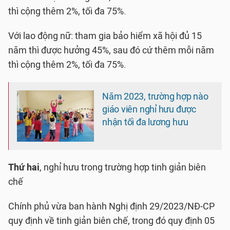
thì cộng thêm 2%, tối đa 75%.
Với lao động nữ: tham gia bảo hiểm xã hội đủ 15
năm thì được hưởng 45%, sau đó cứ thêm mỗi năm
thì cộng thêm 2%, tối đa 75%.
Năm 2023, trường hợp nào
giáo viên nghỉ hưu được
nhận tối đa lương hưu
Thứ hai
, nghỉ hưu trong trường hợp tinh giản biên
chế
Chính phủ vừa ban hành Nghị định 29/2023/NĐ-CP
quy định về tinh giản biên chế, trong đó quy định 05