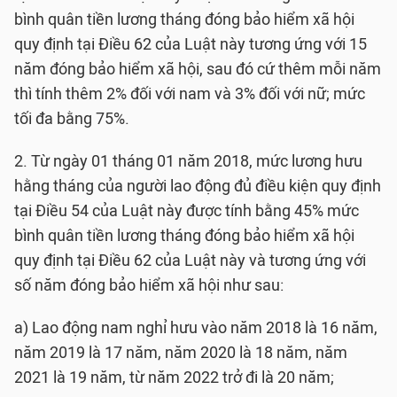
bình quân tiền lương tháng đóng bảo hiểm xã hội
quy định tại Điều 62 của Luật này tương ứng với 15
năm đóng bảo hiểm xã hội, sau đó cứ thêm mỗi năm
thì tính thêm 2% đối với nam và 3% đối với nữ; mức
tối đa bằng 75%.
2. Từ ngày 01 tháng 01 năm 2018, mức lương hưu
hằng tháng của người lao động đủ điều kiện quy định
tại Điều 54 của Luật này được tính bằng 45% mức
bình quân tiền lương tháng đóng bảo hiểm xã hội
quy định tại Điều 62 của Luật này và tương ứng với
số năm đóng bảo hiểm xã hội như sau:
a) Lao động nam nghỉ hưu vào năm 2018 là 16 năm,
năm 2019 là 17 năm, năm 2020 là 18 năm, năm
2021 là 19 năm, từ năm 2022 trở đi là 20 năm;