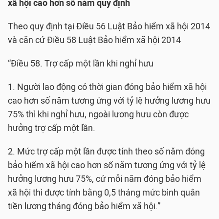
xã hội cao hơn số năm quy định
Theo quy định tại Điều 56 Luật Bảo hiểm xã hội 2014
và căn cứ Điều 58 Luật Bảo hiểm xã hội 2014
“Điều 58. Trợ cấp một lần khi nghỉ hưu
1. Người lao động có thời gian đóng bảo hiểm xã hội
cao hơn số năm tương ứng với tỷ lệ hưởng lương hưu
75% thì khi nghỉ hưu, ngoài lương hưu còn được
hưởng trợ cấp một lần.
2. Mức trợ cấp một lần được tính theo số năm đóng
bảo hiểm xã hội cao hơn số năm tương ứng với tỷ lệ
hưởng lương hưu 75%, cứ mỗi năm đóng bảo hiểm
xã hội thì được tính bằng 0,5 tháng mức bình quân
tiền lương tháng đóng bảo hiểm xã hội.”