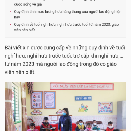
cuộc sống về già
Quy định tính mức lương hưu hằng tháng của người lao động hiện
nay
Quy định về tuổi nghỉ hưu, nghỉ hưu trước tuổi từ năm 2023, giáo
viên nên biết
Bài viết xin được cung cấp về những quy định về tuổi
nghỉ hưu, nghỉ hưu trước tuổi, trợ cấp khi nghỉ hưu,…
từ năm 2023 mà người lao động trong đó có giáo
viên nên biết.