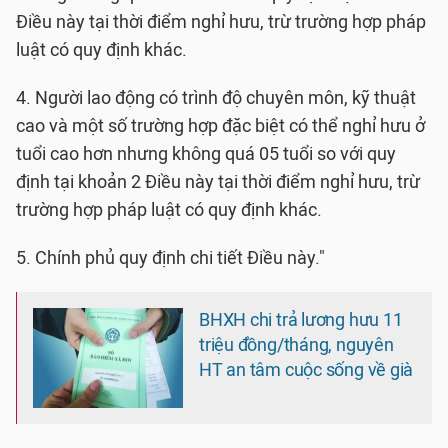
Điều này tại thời điểm nghỉ hưu, trừ trường hợp pháp
luật có quy định khác.
4. Người lao động có trình độ chuyên môn, kỹ thuật
cao và một số trường hợp đặc biệt có thể nghỉ hưu ở
tuổi cao hơn nhưng không quá 05 tuổi so với quy
định tại khoản 2 Điều này tại thời điểm nghỉ hưu, trừ
trường hợp pháp luật có quy định khác.
5. Chính phủ quy định chi tiết Điều này."
BHXH chi trả lương hưu 11
triệu đồng/tháng, nguyên
HT an tâm cuộc sống về già