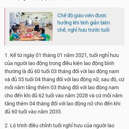
Chế độ giáo viên được
hưởng khi tinh giản biên
chế, nghỉ hưu trước tuổi
1. Kể từ ngày 01 tháng 01 năm 2021, tuổi nghỉ hưu
của người lao động trong điều kiện lao động bình
thường là đủ 60 tuổi 03 tháng đối với lao động nam
và đủ 55 tuổi 04 tháng đối với lao động nữ; sau đó, cứ
mỗi năm tăng thêm 03 tháng đối với lao động nam
cho đến khi đủ 62 tuổi vào năm 2028 và cứ mỗi năm
tăng thêm 04 tháng đối với lao động nữ cho đến khi
đủ 60 tuổi vào năm 2035.
2. Lộ trình điều chỉnh tuổi nghỉ hưu của người lao