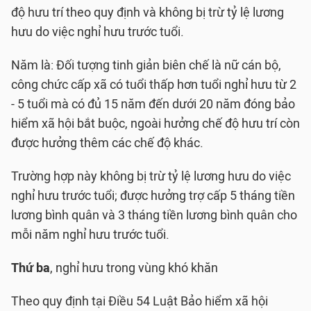
độ hưu trí theo quy định và không bị trừ tỷ lệ lương
hưu do việc nghỉ hưu trước tuổi.
Năm là: Đối tượng tinh giản biên chế là nữ cán bộ,
công chức cấp xã có tuổi thấp hơn tuổi nghỉ hưu từ 2
- 5 tuổi mà có đủ 15 năm đến dưới 20 năm đóng bảo
hiểm xã hội bắt buộc, ngoài hưởng chế độ hưu trí còn
được hưởng thêm các chế độ khác.
Trường hợp này không bị trừ tỷ lệ lương hưu do việc
nghỉ hưu trước tuổi; được hưởng trợ cấp 5 tháng tiền
lương bình quân và 3 tháng tiền lương bình quân cho
mỗi năm nghỉ hưu trước tuổi.
Thứ ba
, nghỉ hưu trong vùng khó khăn
Theo quy định tại Điều 54 Luật Bảo hiểm xã hội