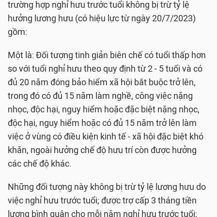
trường hợp nghỉ hưu trước tuổi không bị trừ tỷ lệ
hưởng lương hưu (có hiệu lực từ ngày 20/7/2023)
gồm:
Một là: Đối tượng tinh giản biên chế có tuổi thấp hơn
so với tuổi nghỉ hưu theo quy định từ 2 - 5 tuổi và có
đủ 20 năm đóng bảo hiểm xã hội bắt buộc trở lên,
trong đó có đủ 15 năm làm nghề, công việc nặng
nhọc, độc hại, nguy hiểm hoặc đặc biệt nặng nhọc,
độc hại, nguy hiểm hoặc có đủ 15 năm trở lên làm
việc ở vùng có điều kiện kinh tế - xã hội đặc biệt khó
khăn, ngoài hưởng chế độ hưu trí còn được hưởng
các chế độ khác.
Những đối tượng này không bị trừ tỷ lệ lương hưu do
việc nghỉ hưu trước tuổi; được trợ cấp 3 tháng tiền
lương bình quân cho mỗi năm nghỉ hưu trước tuổi;