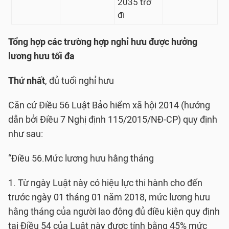
2035 trở
đi
Tổng hợp các trường hợp nghỉ hưu được hưởng
lương hưu tối đa
Thứ nhất
, đủ tuổi nghỉ hưu
Căn cứ Điều 56 Luật Bảo hiểm xã hội 2014 (hướng
dẫn bởi Điều 7 Nghị định 115/2015/NĐ-CP) quy định
như sau:
“Điều 56.Mức lương hưu hằng tháng
1. Từ ngày Luật này có hiệu lực thi hành cho đến
trước ngày 01 tháng 01 năm 2018, mức lương hưu
hằng tháng của người lao động đủ điều kiện quy định
tại Điều 54 của Luật này được tính bằng 45% mức