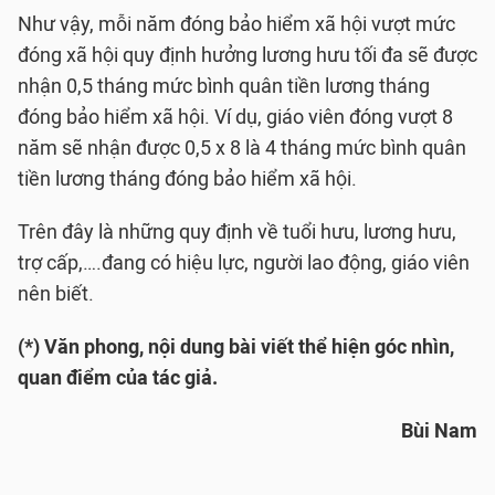
Như vậy, mỗi năm đóng bảo hiểm xã hội vượt mức
đóng xã hội quy định hưởng lương hưu tối đa sẽ được
nhận 0,5 tháng mức bình quân tiền lương tháng
đóng bảo hiểm xã hội. Ví dụ, giáo viên đóng vượt 8
năm sẽ nhận được 0,5 x 8 là 4 tháng mức bình quân
tiền lương tháng đóng bảo hiểm xã hội.
Trên đây là những quy định về tuổi hưu, lương hưu,
trợ cấp,….đang có hiệu lực, người lao động, giáo viên
nên biết.
(*) Văn phong, nội dung bài viết thể hiện góc nhìn,
quan điểm của tác giả.
Bùi Nam