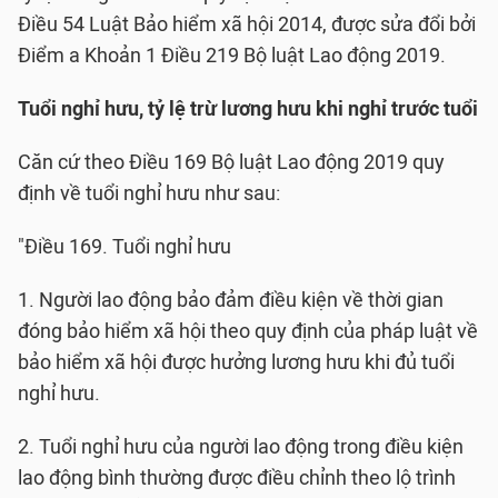
Điều 54 Luật Bảo hiểm xã hội 2014, được sửa đổi bởi
Điểm a Khoản 1 Điều 219 Bộ luật Lao động 2019.
Tuổi nghỉ hưu, tỷ lệ trừ lương hưu khi nghỉ trước tuổi
Căn cứ theo Điều 169 Bộ luật Lao động 2019 quy
định về tuổi nghỉ hưu như sau:
"Điều 169. Tuổi nghỉ hưu
1. Người lao động bảo đảm điều kiện về thời gian
đóng bảo hiểm xã hội theo quy định của pháp luật về
bảo hiểm xã hội được hưởng lương hưu khi đủ tuổi
nghỉ hưu.
2. Tuổi nghỉ hưu của người lao động trong điều kiện
lao động bình thường được điều chỉnh theo lộ trình