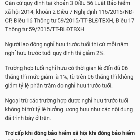
Căn cứ quy định tại khoản 3 Điều 56 Luật Bảo hiểm
xã hội 2014, khoản 2 Điều 7 Nghị định 115/2015/NĐ-
CP, Điều 16 Thông tư 59/2015/TT-BLĐTBXH, Điều 17
Thông tư 59/2015/TT-BLĐTBXH.
Người lao động nghỉ hưu trước tuổi thì cứ mỗi năm
nghỉ hưu trước tuổi quy định thì giảm 2%.
Trường hợp tuổi nghỉ hưu có thời gian lẻ đến đủ 06
tháng thì mức giảm là 1%, từ trên 06 tháng thì không
giảm tỷ lệ phần trăm do nghỉ hưu trước tuổi.
Ngoại trừ các trường hợp được nghỉ hưu trước tuổi
không bị trừ tỷ lệ hưởng lương hưu như các nội dung
đã trình bày ở trên.
Trợ cấp khi đóng bảo hiểm xã hội khi đóng bảo hiểm