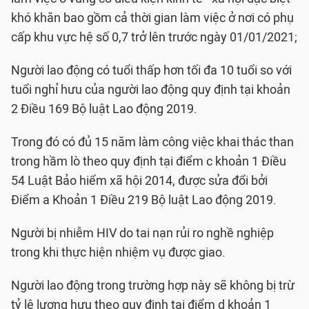
khó khăn bao gồm cả thời gian làm việc ở nơi có phụ
cấp khu vực hệ số 0,7 trở lên trước ngày 01/01/2021;
Người lao động có tuổi thấp hơn tối đa 10 tuổi so với
tuổi nghỉ hưu của người lao động quy định tại khoản
2 Điều 169 Bộ luật Lao động 2019.
Trong đó có đủ 15 năm làm công việc khai thác than
trong hầm lò theo quy định tại điểm c khoản 1 Điều
54 Luật Bảo hiểm xã hội 2014, được sửa đổi bởi
Điểm a Khoản 1 Điều 219 Bộ luật Lao động 2019.
Người bị nhiễm HIV do tai nạn rủi ro nghề nghiệp
trong khi thực hiện nhiệm vụ được giao.
Người lao động trong trường hợp này sẽ không bị trừ
tỷ lệ lương hưu theo quy định tại điểm d khoản 1