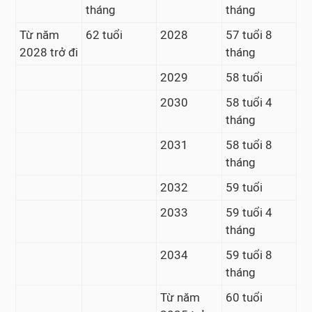
tháng
tháng
Từ năm
62 tuổi
2028
57 tuổi 8
2028 trở đi
tháng
2029
58 tuổi
2030
58 tuổi 4
tháng
2031
58 tuổi 8
tháng
2032
59 tuổi
2033
59 tuổi 4
tháng
2034
59 tuổi 8
tháng
Từ năm
60 tuổi