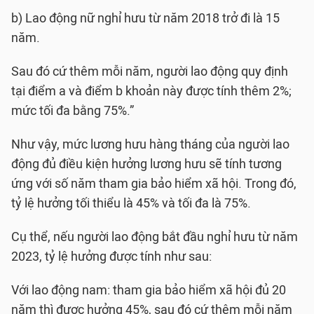
b) Lao động nữ nghỉ hưu từ năm 2018 trở đi là 15
năm.
Sau đó cứ thêm mỗi năm, người lao động quy định
tại điểm a và điểm b khoản này được tính thêm 2%;
mức tối đa bằng 75%.”
Như vậy, mức lương hưu hàng tháng của người lao
động đủ điều kiện hưởng lương hưu sẽ tính tương
ứng với số năm tham gia bảo hiểm xã hội. Trong đó,
tỷ lệ hưởng tối thiểu là 45% và tối đa là 75%.
Cụ thể, nếu người lao động bắt đầu nghỉ hưu từ năm
2023, tỷ lệ hưởng được tính như sau:
Với lao động nam: tham gia bảo hiểm xã hội đủ 20
năm thì được hưởng 45%, sau đó cứ thêm mỗi năm