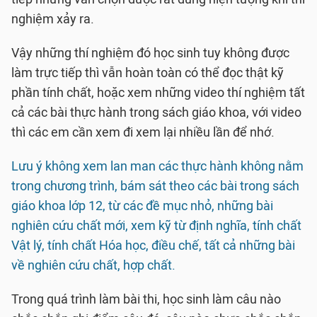
nghiệm xảy ra.
Vậy những thí nghiệm đó học sinh tuy không được
làm trực tiếp thì vẫn hoàn toàn có thể đọc thật kỹ
phần tính chất, hoặc xem những video thí nghiệm tất
cả các bài thực hành trong sách giáo khoa, với video
thì các em cần xem đi xem lại nhiều lần để nhớ.
Lưu ý không xem lan man các thực hành không nằm
trong chương trình, bám sát theo các bài trong sách
giáo khoa lớp 12, từ các đề mục nhỏ, những bài
nghiên cứu chất mới, xem kỹ từ định nghĩa, tính chất
Vật lý, tính chất Hóa học, điều chế, tất cả những bài
về nghiên cứu chất, hợp chất.
Trong quá trình làm bài thi, học sinh làm câu nào