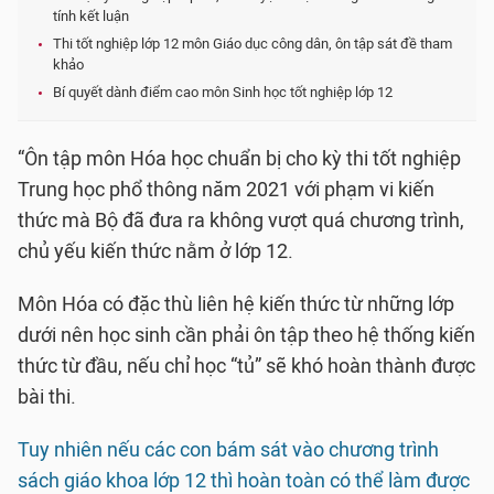
tính kết luận
Thi tốt nghiệp lớp 12 môn Giáo dục công dân, ôn tập sát đề tham
khảo
Bí quyết dành điểm cao môn Sinh học tốt nghiệp lớp 12
“Ôn tập môn Hóa học chuẩn bị cho kỳ thi tốt nghiệp
Trung học phổ thông năm 2021 với phạm vi kiến
thức mà Bộ đã đưa ra không vượt quá chương trình,
chủ yếu kiến thức nằm ở lớp 12.
Môn Hóa có đặc thù liên hệ kiến thức từ những lớp
dưới nên học sinh cần phải ôn tập theo hệ thống kiến
thức từ đầu, nếu chỉ học “tủ” sẽ khó hoàn thành được
bài thi.
Tuy nhiên nếu các con bám sát vào chương trình
sách giáo khoa lớp 12 thì hoàn toàn có thể làm được