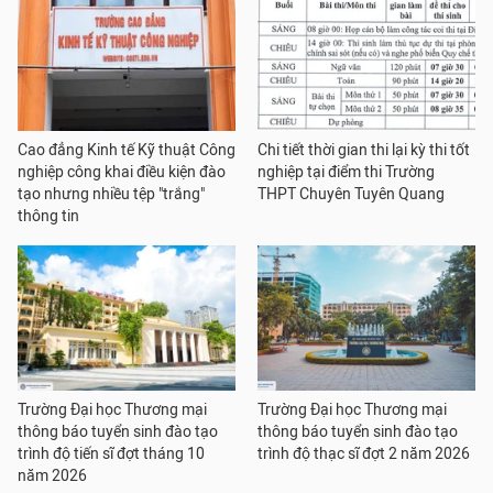
Cao đẳng Kinh tế Kỹ thuật Công
Chi tiết thời gian thi lại kỳ thi tốt
nghiệp công khai điều kiện đào
nghiệp tại điểm thi Trường
tạo nhưng nhiều tệp "trắng"
THPT Chuyên Tuyên Quang
thông tin
Trường Đại học Thương mại
Trường Đại học Thương mại
thông báo tuyển sinh đào tạo
thông báo tuyển sinh đào tạo
trình độ tiến sĩ đợt tháng 10
trình độ thạc sĩ đợt 2 năm 2026
năm 2026