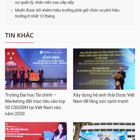
sự quản lý, nhân viên sau sắp xếp
Muốn được bổ nhiệm hiệu trưởng phải giữ chức vụ phó hiệu
trưởng ít nhất 12 tháng
TIN KHÁC
Trường Đại học Tài chính –
Xây dựng hệ sinh thái Dược Việt
Marketing đặt mục tiêu vào top
Nam để tăng sức cạnh tranh
50 CSGDĐH tại Việt Nam vào
năm 2030