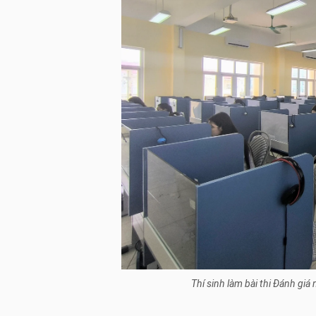
Thí sinh làm bài thi Đánh giá