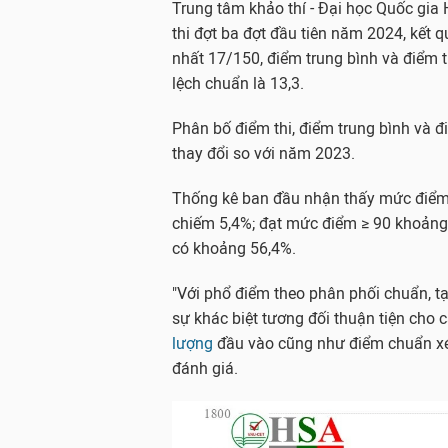
Trung tâm khảo thí - Đại học Quốc gia 
thi đợt ba đợt đầu tiên năm 2024, kết 
nhất 17/150, điểm trung bình và điểm t
lệch chuẩn là 13,3.
Phân bố điểm thi, điểm trung bình và đ
thay đổi so với năm 2023.
Thống kê ban đầu nhận thấy mức điểm ≥
chiếm 5,4%; đạt mức điểm ≥ 90 khoảng
có khoảng 56,4%.
"Với phổ điểm theo phân phối chuẩn, tạ
sự khác biệt tương đối thuận tiện cho
lượng
đầu vào cũng như điểm chuẩn xét
đánh giá.